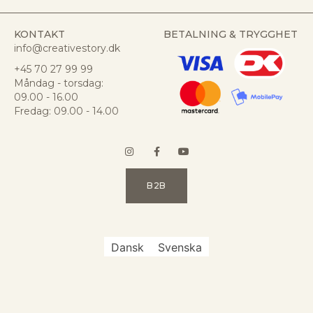
KONTAKT
BETALNING & TRYGGHET
info@creativestory.dk
+45 70 27 99 99
Måndag - torsdag:
09.00 - 16.00
Fredag: 09.00 - 14.00
B2B
Dansk
Svenska