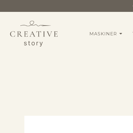
MASKINER