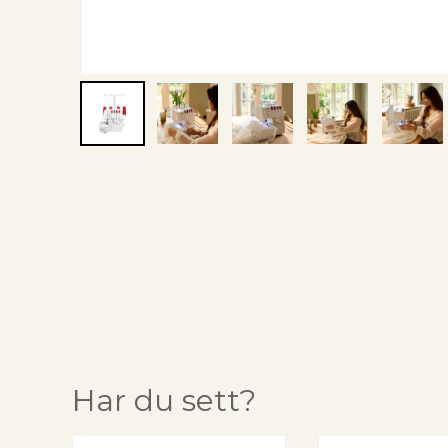
Har du sett?