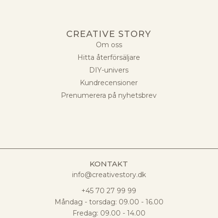
CREATIVE STORY
Om oss
Hitta återförsäljare
DIY-univers
Kundrecensioner
Prenumerera på nyhetsbrev
KONTAKT
info@creativestory.dk
+45 70 27 99 99
Måndag - torsdag: 09.00 - 16.00
Fredag: 09.00 - 14.00