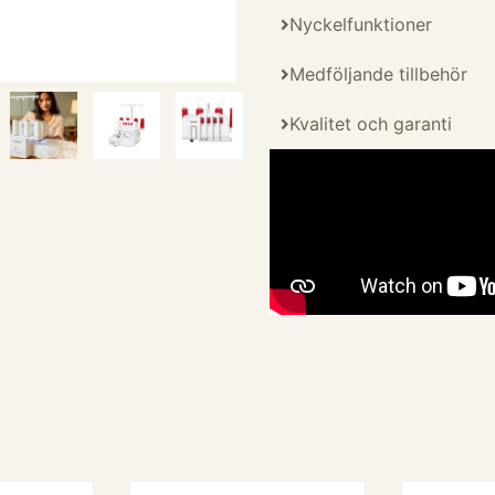
Nyckelfunktioner
Medföljande tillbehör
Kvalitet och garanti