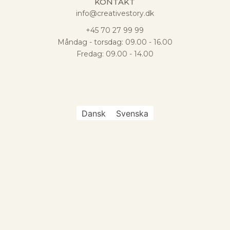
KONTAKT
info@creativestory.dk
+45 70 27 99 99
Måndag - torsdag: 09.00 - 16.00
Fredag: 09.00 - 14.00
Dansk
Svenska