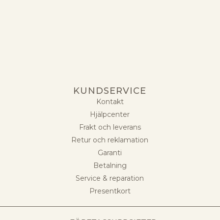
KUNDSERVICE
Kontakt
Hjälpcenter
Frakt och leverans
Retur och reklamation
Garanti
Betalning
Service & reparation
Presentkort