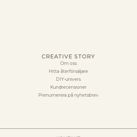
CREATIVE STORY
Om oss
Hitta återförsäljare
DIY-univers
Kundrecensioner
Prenumerera på nyhetsbrev