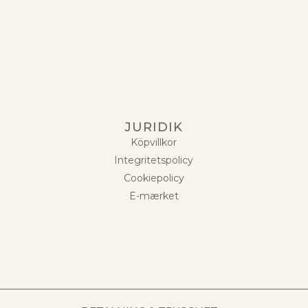
JURIDIK
Köpvillkor
Integritetspolicy
Cookiepolicy
E-mærket