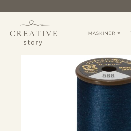
MASKINER