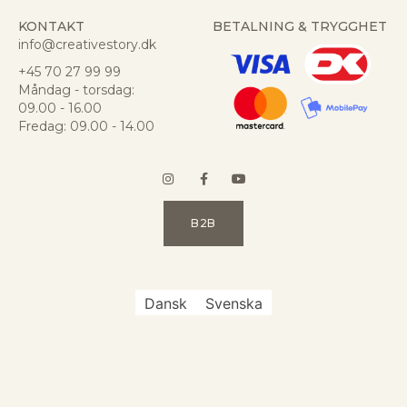
KONTAKT
BETALNING & TRYGGHET
info@creativestory.dk
+45 70 27 99 99
Måndag - torsdag:
09.00 - 16.00
Fredag: 09.00 - 14.00
B2B
Dansk
Svenska