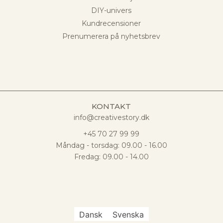
DIY-univers
Kundrecensioner
Prenumerera på nyhetsbrev
KONTAKT
info@creativestory.dk
+45 70 27 99 99
Måndag - torsdag: 09.00 - 16.00
Fredag: 09.00 - 14.00
Dansk
Svenska