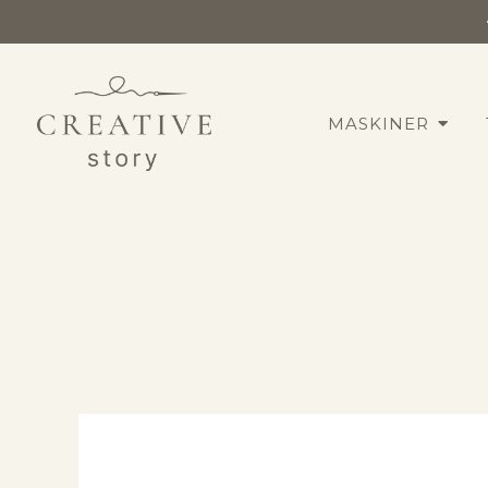
MASKINER