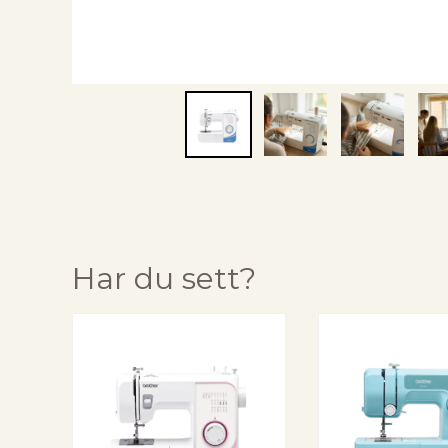
Har du sett?