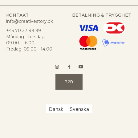
KONTAKT
BETALNING & TRYGGHET
info@creativestory.dk
+45 70 27 99 99
Måndag - torsdag:
09.00 - 16.00
Fredag: 09.00 - 14.00
B2B
Dansk
Svenska