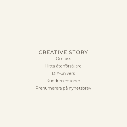
CREATIVE STORY
Om oss
Hitta återförsäljare
DIY-univers
Kundrecensioner
Prenumerera på nyhetsbrev