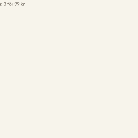
, 3 för 99 kr