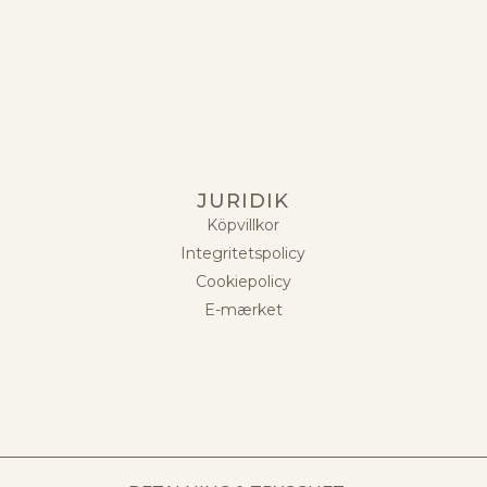
JURIDIK
Köpvillkor
Integritetspolicy
Cookiepolicy
E-mærket