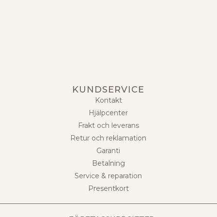
KUNDSERVICE
Kontakt
Hjälpcenter
Frakt och leverans
Retur och reklamation
Garanti
Betalning
Service & reparation
Presentkort