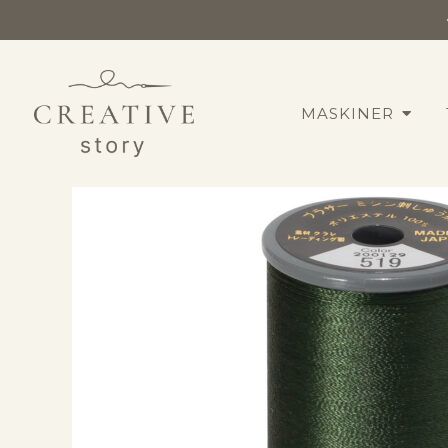
MASKINER