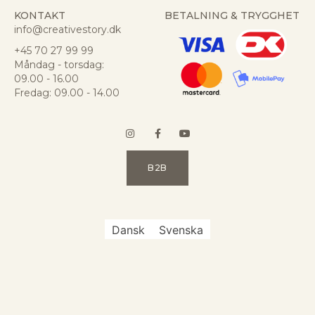
KONTAKT
BETALNING & TRYGGHET
info@creativestory.dk
+45 70 27 99 99
Måndag - torsdag:
09.00 - 16.00
Fredag: 09.00 - 14.00
B2B
Dansk
Svenska