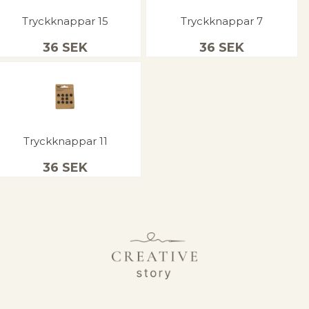
Tryckknappar 15
Tryckknappar 7
36
SEK
36
SEK
Tryckknappar 11
36
SEK