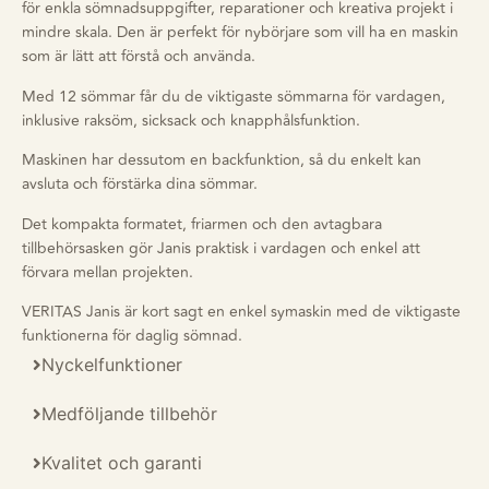
för enkla sömnadsuppgifter, reparationer och kreativa projekt i
mindre skala. Den är perfekt för nybörjare som vill ha en maskin
som är lätt att förstå och använda.
Med 12 sömmar får du de viktigaste sömmarna för vardagen,
inklusive raksöm, sicksack och knapphålsfunktion.
Maskinen har dessutom en backfunktion, så du enkelt kan
avsluta och förstärka dina sömmar.
Det kompakta formatet, friarmen och den avtagbara
tillbehörsasken gör Janis praktisk i vardagen och enkel att
förvara mellan projekten.
VERITAS Janis är kort sagt en enkel symaskin med de viktigaste
funktionerna för daglig sömnad.
Nyckelfunktioner
Medföljande tillbehör
Kvalitet och garanti