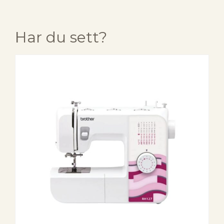
Har du sett?