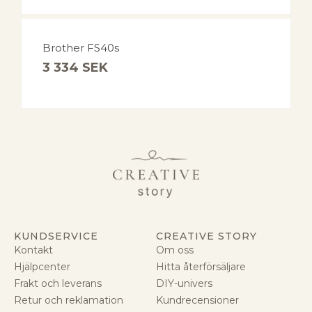
Brother FS40s
3 334
SEK
KUNDSERVICE
CREATIVE STORY
Kontakt
Om oss
Hjälpcenter
Hitta återförsäljare
Frakt och leverans
DIY-univers
Retur och reklamation
Kundrecensioner