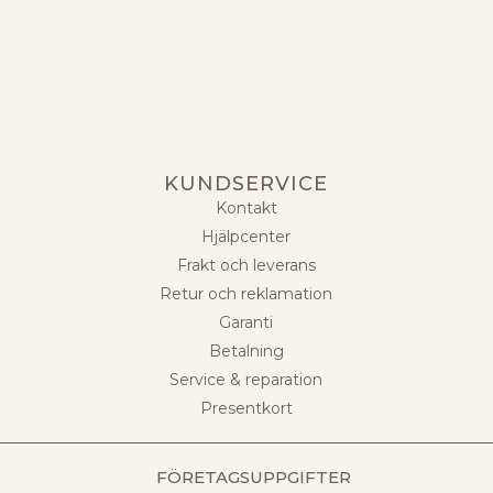
KUNDSERVICE
Kontakt
Hjälpcenter
Frakt och leverans
Retur och reklamation
Garanti
Betalning
Service & reparation
Presentkort
FÖRETAGSUPPGIFTER