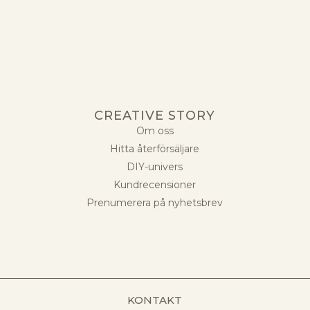
CREATIVE STORY
Om oss
Hitta återförsäljare
DIY-univers
Kundrecensioner
Prenumerera på nyhetsbrev
KONTAKT