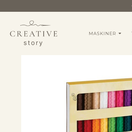
MASKINER