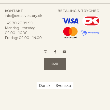
KONTAKT
BETALING & TRYGHED
info@creativestory.dk
+45 70 27 99 99
Mandag - torsdag:
09.00 - 16.00
Fredag: 09.00 - 14.00
B2B
Dansk
Svenska