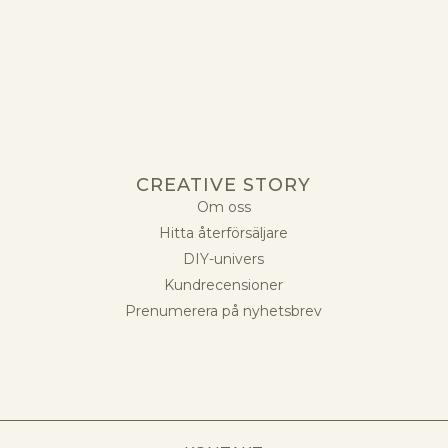
CREATIVE STORY
Om oss
Hitta återförsäljare
DIY-univers
Kundrecensioner
Prenumerera på nyhetsbrev