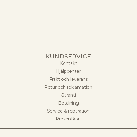
KUNDSERVICE
Kontakt
Hjälpcenter
Frakt och leverans
Retur och reklamation
Garanti
Betalning
Service & reparation
Presentkort