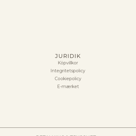
JURIDIK
Köpvillkor
Integritetspolicy
Cookiepolicy
E-mærket