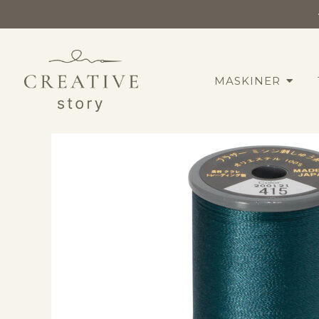
MASKINER