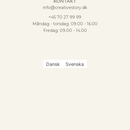
KONTAKT
info@creativestory.dk
+45 70 27 99 99
Måndag - torsdag: 09.00 - 16.00
Fredag: 09.00 - 14.00
Dansk
Svenska