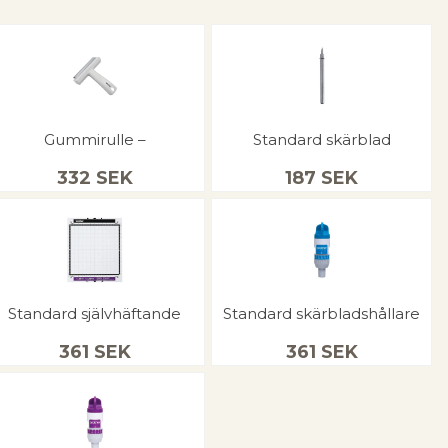
Gummirulle –
Standard skärblad
332
SEK
187
SEK
Standard självhäftande
Standard skärbladshållare
361
SEK
361
SEK