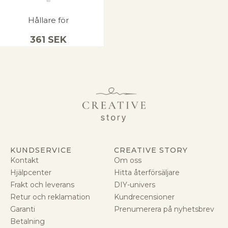
Hållare för
361
SEK
KUNDSERVICE
CREATIVE STORY
Kontakt
Om oss
Hjälpcenter
Hitta återförsäljare
Frakt och leverans
DIY-univers
Retur och reklamation
Kundrecensioner
Garanti
Prenumerera på nyhetsbrev
Betalning