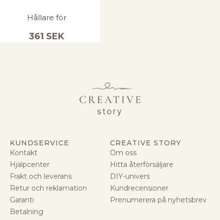
Hållare för
361
SEK
KUNDSERVICE
CREATIVE STORY
Kontakt
Om oss
Hjälpcenter
Hitta återförsäljare
Frakt och leverans
DIY-univers
Retur och reklamation
Kundrecensioner
Garanti
Prenumerera på nyhetsbrev
Betalning