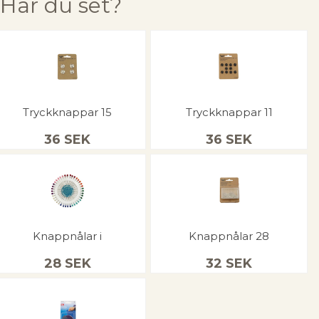
Har du set?
Tryckknappar 15
Tryckknappar 11
36
SEK
36
SEK
Knappnålar i
Knappnålar 28
28
SEK
32
SEK