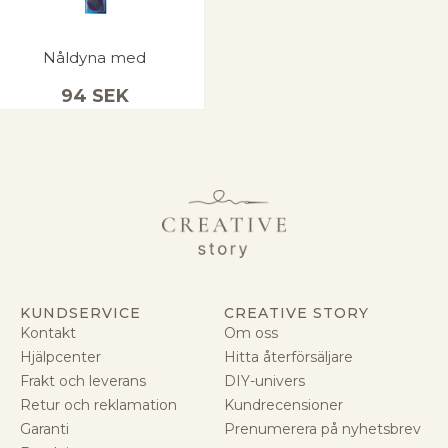
Nåldyna med
94
SEK
KUNDSERVICE
CREATIVE STORY
Kontakt
Om oss
Hjälpcenter
Hitta återförsäljare
Frakt och leverans
DIY-univers
Retur och reklamation
Kundrecensioner
Garanti
Prenumerera på nyhetsbrev