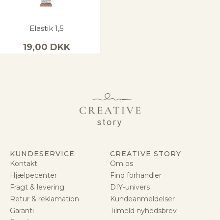
Elastik 1,5
19,00
DKK
KUNDESERVICE
CREATIVE STORY
Kontakt
Om os
Hjælpecenter
Find forhandler
Fragt & levering
DIY-univers
Retur & reklamation
Kundeanmeldelser
Garanti
Tilmeld nyhedsbrev