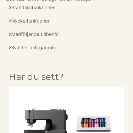
Standardfunktioner
Nyckelfunktioner
Medföljande tillbehör
Kvalitet och garanti
Har du sett?