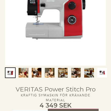
VERITAS Power Stitch Pro
KRAFTIG SYMASKIN FÖR KRÄVANDE
MATERIAL
4 349
SEK