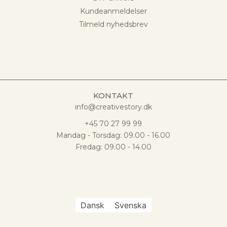
Kundeanmeldelser
Tilmeld nyhedsbrev
KONTAKT
info@creativestory.dk
+45 70 27 99 99
Mandag - Torsdag: 09.00 - 16.00
Fredag: 09.00 - 14.00
Dansk
Svenska