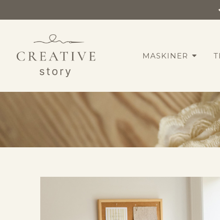
MASKINER
T