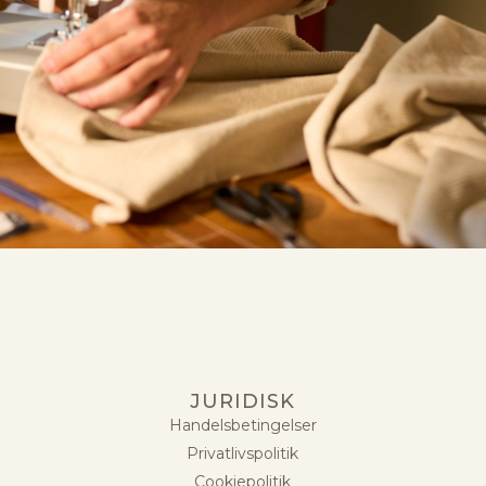
JURIDISK
Handelsbetingelser
Privatlivspolitik
Cookiepolitik