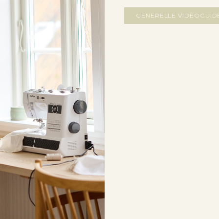
GENERELLE VIDEOGUID