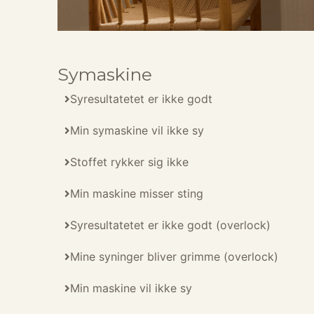
Symaskine
Syresultatetet er ikke godt
Min symaskine vil ikke sy
Stoffet rykker sig ikke
Min maskine misser sting
Syresultatetet er ikke godt (overlock)
Mine syninger bliver grimme (overlock)
Min maskine vil ikke sy