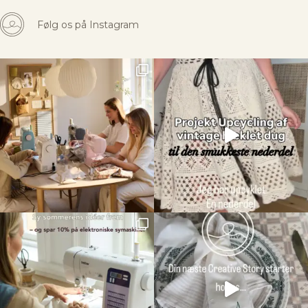
Følg os på Instagram