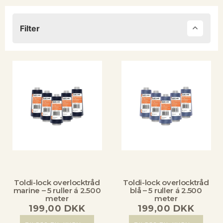
Filter
Toldi-lock overlocktråd
Toldi-lock overlocktråd
marine – 5 ruller á 2.500
blå – 5 ruller á 2.500
meter
meter
199,00
DKK
199,00
DKK