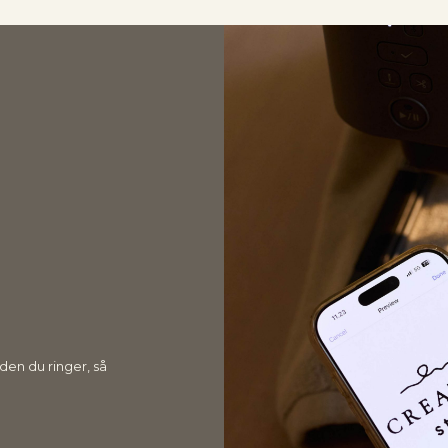
nden du ringer, så