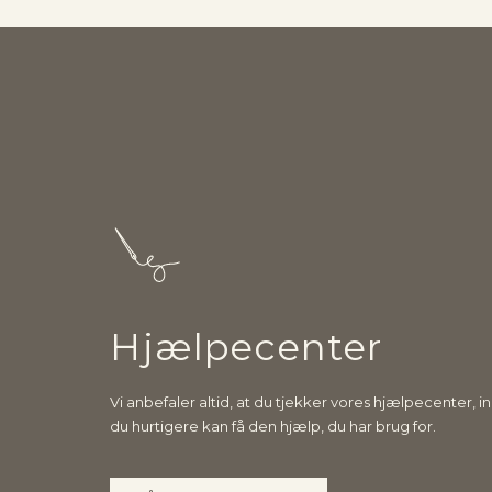
Hjælpecenter
Vi anbefaler altid, at du tjekker vores hjælpecenter, i
du hurtigere kan få den hjælp, du har brug for.