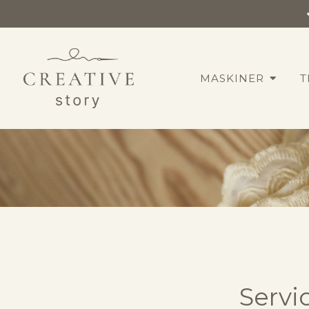
MASKINER
T
Servic