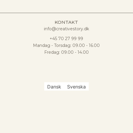
KONTAKT
info@creativestory.dk
+45 70 27 99 99
Mandag - Torsdag: 09.00 - 16.00
Fredag: 09.00 - 14.00
Dansk
Svenska