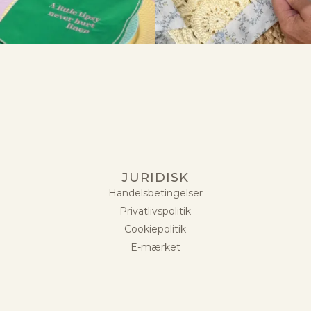
JURIDISK
Handelsbetingelser
Privatlivspolitik
Cookiepolitik
E-mærket