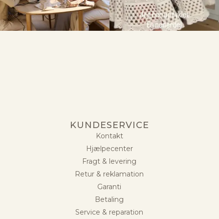
KUNDESERVICE
Kontakt
Hjælpecenter
Fragt & levering
Retur & reklamation
Garanti
Betaling
Service & reparation