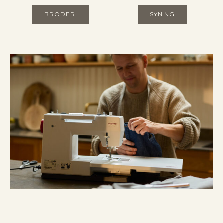
BRODERI
SYNING