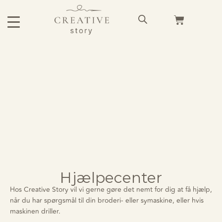
Hjælpecenter
Hos
Creative Story vil vi gerne gøre det nemt for dig at få hjælp,
når du har spørgsmål til din broderi- eller symaskine, eller hvis
maskinen driller.