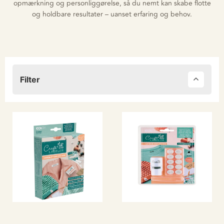
opmærkning og personliggørelse, så du nemt kan skabe flotte
og holdbare resultater – uanset erfaring og behov.
Filter