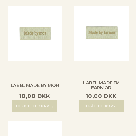
LABEL MADE BY
LABEL MADE BY MOR
FARMOR
10,00
DKK
10,00
DKK
→
→
TILFØJ TIL KURV
TILFØJ TIL KURV