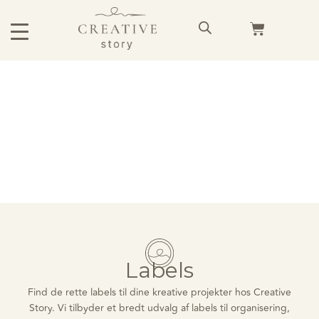
Labels
Find de rette labels til dine kreative projekter hos Creative
Story. Vi tilbyder et bredt udvalg af labels til organisering,