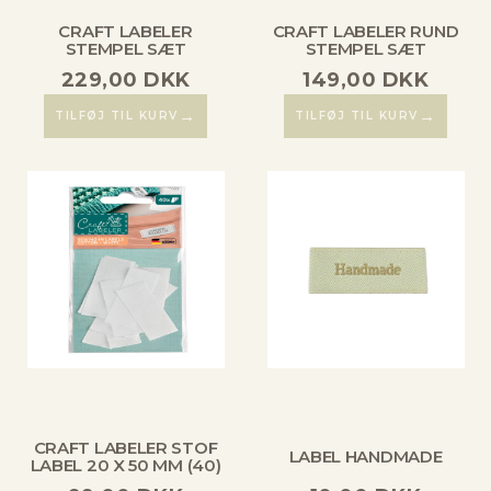
CRAFT LABELER
CRAFT LABELER RUND
STEMPEL SÆT
STEMPEL SÆT
229,00
DKK
149,00
DKK
→
→
TILFØJ TIL KURV
TILFØJ TIL KURV
CRAFT LABELER STOF
LABEL HANDMADE
LABEL 20 X 50 MM (40)