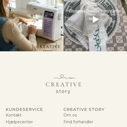
KUNDESERVICE
CREATIVE STORY
Kontakt
Om os
Hjælpecenter
Find forhandler