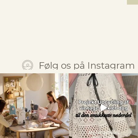
Følg os på Instagram