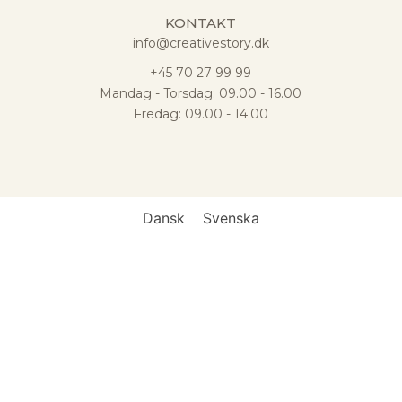
KONTAKT
info@creativestory.dk
+45 70 27 99 99
Mandag - Torsdag: 09.00 - 16.00
Fredag: 09.00 - 14.00
Dansk
Svenska