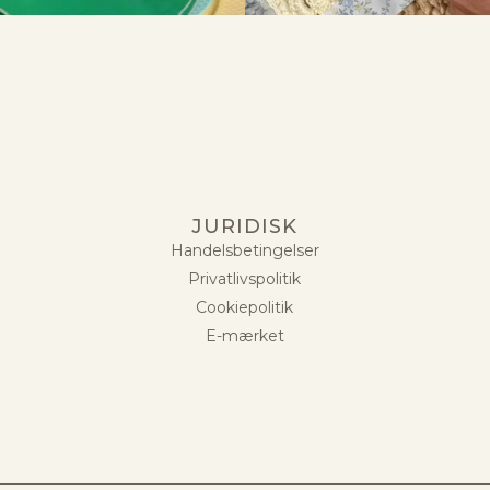
JURIDISK
Handelsbetingelser
Privatlivspolitik
Cookiepolitik
E-mærket