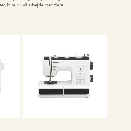
er, hvor du vil arbejde med flere