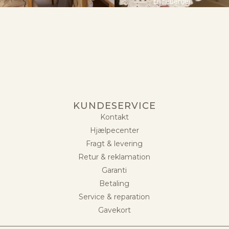
KUNDESERVICE
Kontakt
Hjælpecenter
Fragt & levering
Retur & reklamation
Garanti
Betaling
Service & reparation
Gavekort