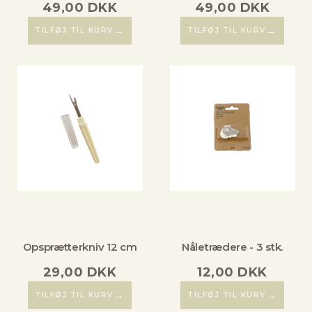
49,00
DKK
49,00
DKK
→
→
TILFØJ TIL KURV
TILFØJ TIL KURV
Opsprætterkniv 12 cm
Nåletrædere - 3 stk.
29,00
DKK
12,00
DKK
→
→
TILFØJ TIL KURV
TILFØJ TIL KURV