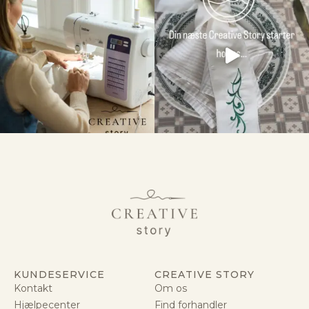
KUNDESERVICE
CREATIVE STORY
Kontakt
Om os
Hjælpecenter
Find forhandler