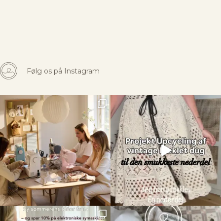
Følg os på Instagram