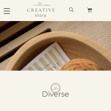
Diverse