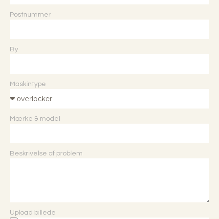
Postnummer
By
Maskintype
Mærke & model
Beskrivelse af problem
Upload billede