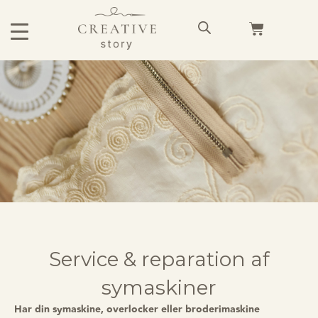
Service & reparation af
symaskiner
Har din symaskine, overlocker eller broderimaskine