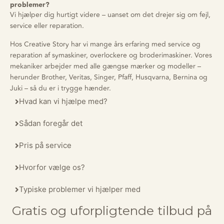
problemer?
Vi hjælper dig hurtigt videre – uanset om det drejer sig om fejl,
service eller reparation.
Hos Creative Story har vi mange års erfaring med service og
reparation af symaskiner, overlockere og broderimaskiner. Vores
mekaniker arbejder med alle gængse mærker og modeller –
herunder Brother, Veritas, Singer, Pfaff, Husqvarna, Bernina og
Juki – så du er i trygge hænder.
Hvad kan vi hjælpe med?
Sådan foregår det
Pris på service
Hvorfor vælge os?
Typiske problemer vi hjælper med
Gratis og uforpligtende tilbud på