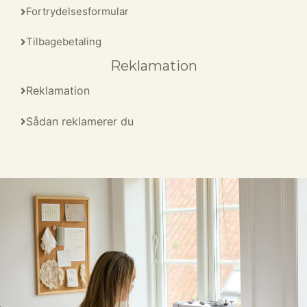
Fortrydelsesformular
Tilbagebetaling
Reklamation
Reklamation
Sådan reklamerer du