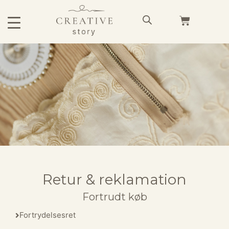
Retur & reklamation
Fortrudt køb
Fortrydelsesret