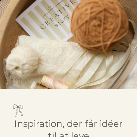
Inspiration, der får idéer
til at leve