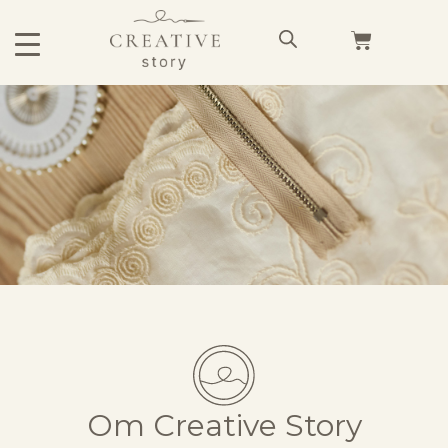
Om Creative Story