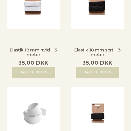
Elastik 18 mm hvid – 3
Elastik 18 mm sort – 3
meter
meter
35,00
DKK
35,00
DKK
→
→
TILFØJ TIL KURV
TILFØJ TIL KURV