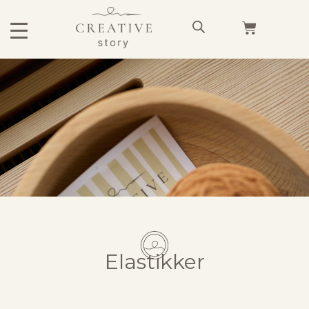
Elastikker