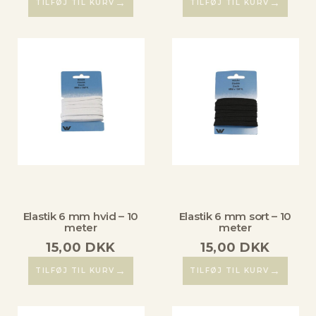
→
→
TILFØJ TIL KURV
TILFØJ TIL KURV
Elastik 6 mm hvid – 10
Elastik 6 mm sort – 10
meter
meter
15,00
DKK
15,00
DKK
→
→
TILFØJ TIL KURV
TILFØJ TIL KURV