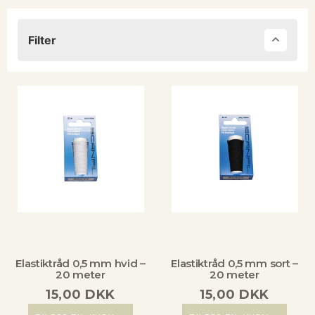
Filter
Elastiktråd 0,5 mm hvid –
Elastiktråd 0,5 mm sort –
20 meter
20 meter
15,00
DKK
15,00
DKK