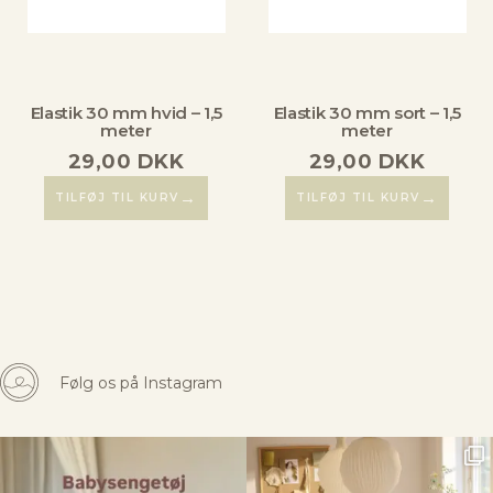
Elastik 30 mm hvid – 1,5
Elastik 30 mm sort – 1,5
meter
meter
29,00
DKK
29,00
DKK
→
→
TILFØJ TIL KURV
TILFØJ TIL KURV
Følg os på Instagram