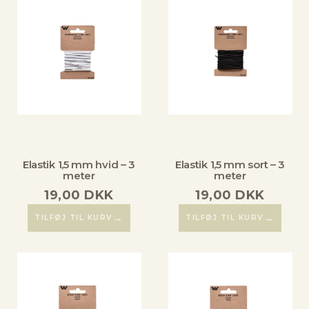
Elastik 1,5 mm hvid – 3
Elastik 1,5 mm sort – 3
meter
meter
19,00
DKK
19,00
DKK
→
→
TILFØJ TIL KURV
TILFØJ TIL KURV