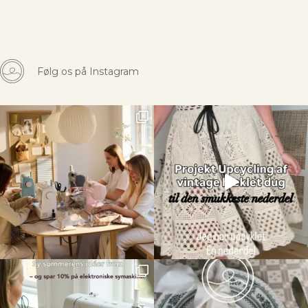
Følg os på Instagram