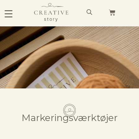
Markeringsværktøjer