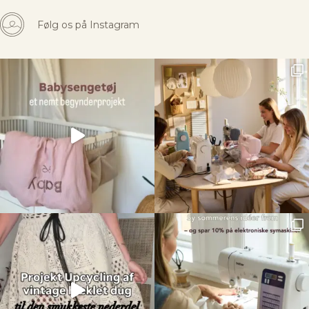
Følg os på Instagram