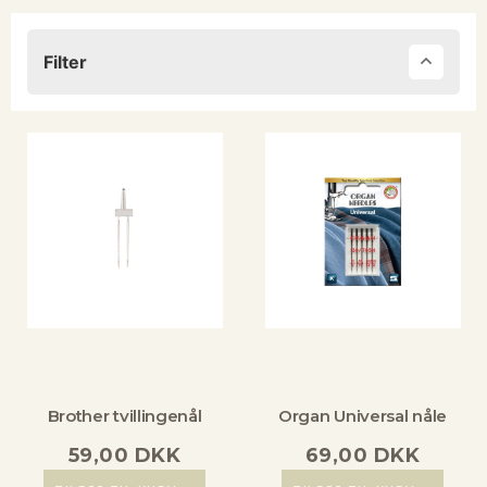
Filter
Brother tvillingenål
Organ Universal nåle
59,00
DKK
69,00
DKK