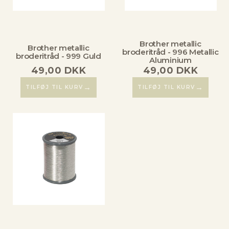
Brother metallic
Brother metallic
broderitråd - 996 Metallic
broderitråd - 999 Guld
Aluminium
49,00
DKK
49,00
DKK
→
→
TILFØJ TIL KURV
TILFØJ TIL KURV