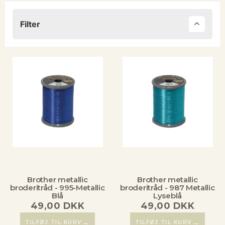
Filter
Brother metallic
Brother metallic
broderitråd - 995-Metallic
broderitråd - 987 Metallic
Blå
Lyseblå
49,00
DKK
49,00
DKK
→
→
TILFØJ TIL KURV
TILFØJ TIL KURV