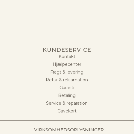
KUNDESERVICE
Kontakt
Hjælpecenter
Fragt & levering
Retur & reklamation
Garanti
Betaling
Service & reparation
Gavekort
VIRKSOMHEDSOPLYSNINGER