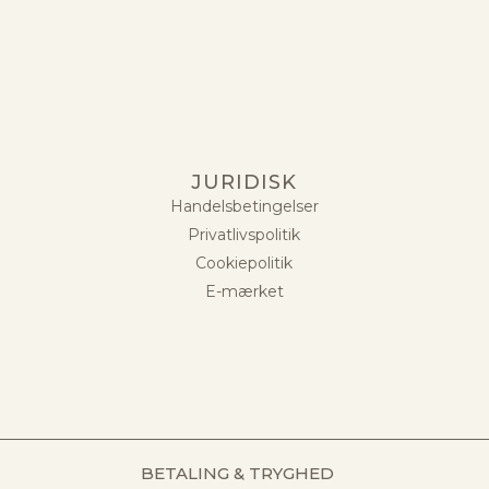
JURIDISK
Handelsbetingelser
Privatlivspolitik
Cookiepolitik
E-mærket
BETALING & TRYGHED