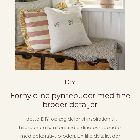
DIY
Forny dine pyntepuder med fine
broderidetaljer
I dette DIY-oplæg deler vi inspiration til,
hvordan du kan forvandle dine pyntepuder
med dekorativt broderi. En lille detalje, der