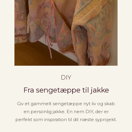
DIY
Fra sengetæppe til jakke
Giv et gammelt sengetæppe nyt liv og skab
en personlig jakke. En nem DIY, der er
perfekt som inspiration til dit næste syprojekt.