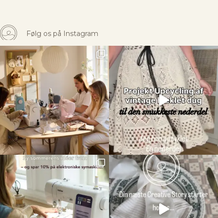
Følg os på Instagram