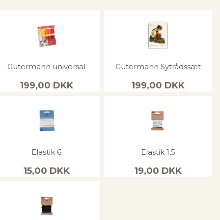
Gütermann universal
Gütermann Sytrådssæt
199,00
DKK
199,00
DKK
Elastik 6
Elastik 1,5
15,00
DKK
19,00
DKK