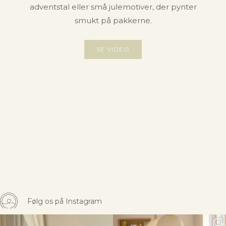
adventstal eller små julemotiver, der pynter
smukt på pakkerne.
SE VIDEO
Følg os på Instagram