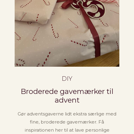
DIY
Broderede gavemærker til
advent
Gør adventsgaverne lidt ekstra særlige med
fine, broderede gavemærker. Få
inspirationen her til at lave personlige