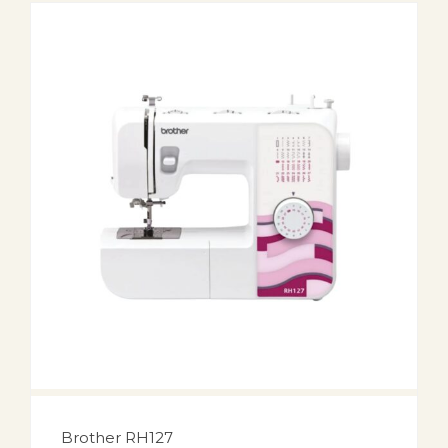
Brother RH127