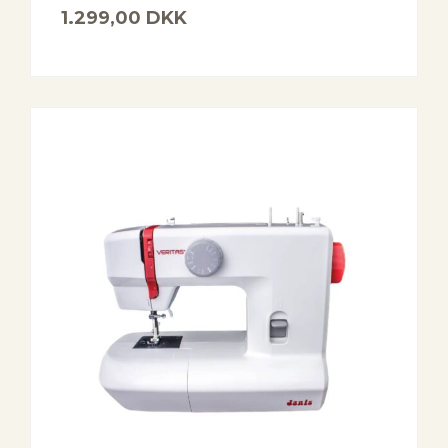
1.299,00
DKK