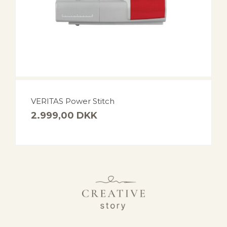
VERITAS Power Stitch
2.999,00
DKK