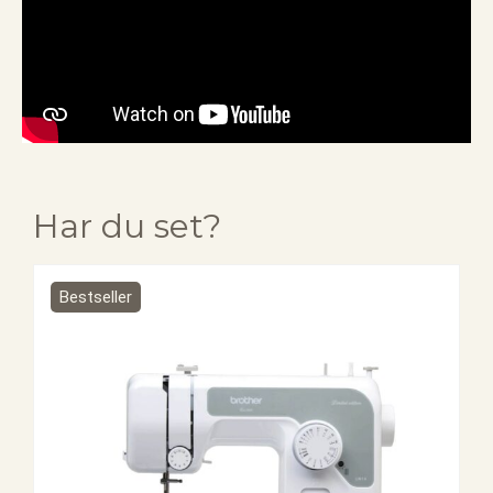
Har du set?
Bestseller