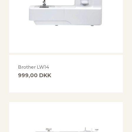
Brother LW14
999,00
DKK