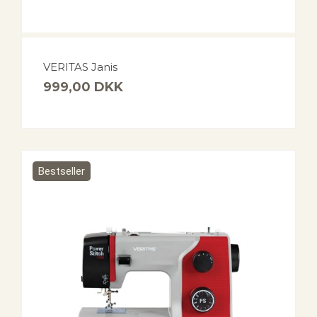
VERITAS Janis
999,00
DKK
Bestseller