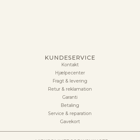
KUNDESERVICE
Kontakt
Hjælpecenter
Fragt & levering
Retur & reklamation
Garanti
Betaling
Service & reparation
Gavekort