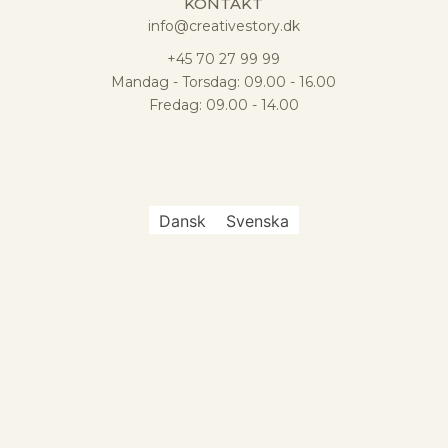
KONTAKT
info@creativestory.dk
+45 70 27 99 99
Mandag - Torsdag: 09.00 - 16.00
Fredag: 09.00 - 14.00
Dansk
Svenska