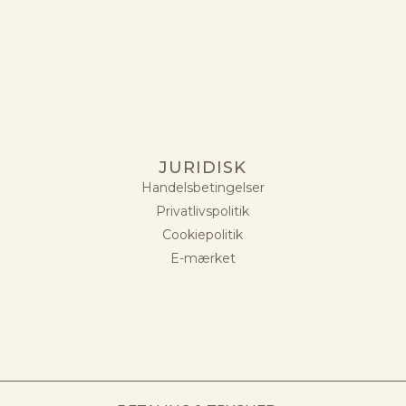
JURIDISK
Handelsbetingelser
Privatlivspolitik
Cookiepolitik
E-mærket