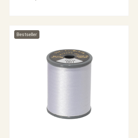
Bestseller