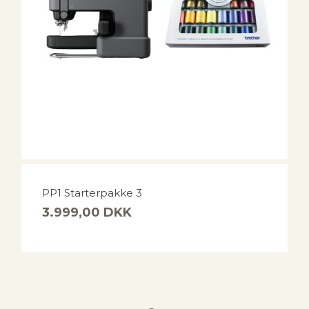
PP1 Starterpakke 3
3.999,00
DKK