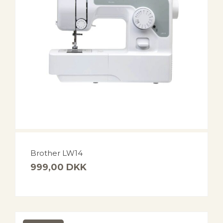
Brother LW14
999,00
DKK