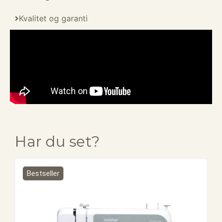
Kvalitet og garanti
Har du set?
Bestseller