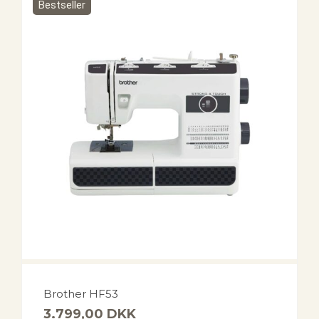
Bestseller
Brother HF53
3.799,00
DKK