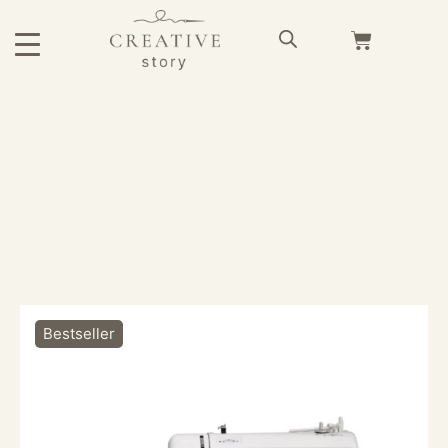
Bestseller