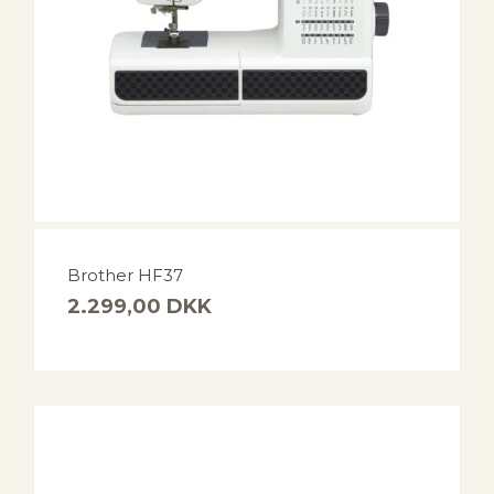
Brother HF37
2.299,00
DKK