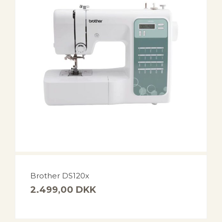
Brother DS120x
2.499,00
DKK