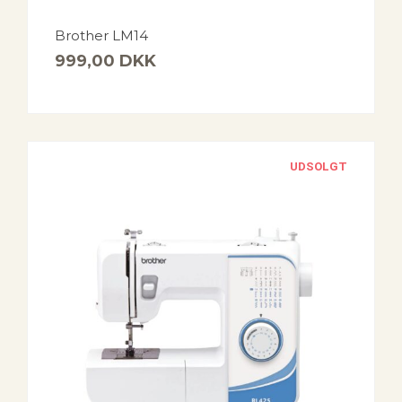
Brother LM14
999,00
DKK
UDSOLGT