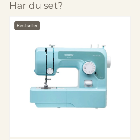
Har du set?
Bestseller