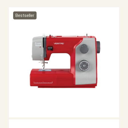
Bestseller