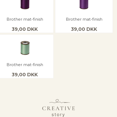
Brother mat-finish
Brother mat-finish
39,00
DKK
39,00
DKK
Brother mat-finish
39,00
DKK