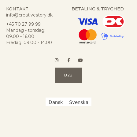
KONTAKT
BETALING & TRYGHED
info@creativestory.dk
+45 70 27 99 99
Mandag - torsdag:
09.00 - 16.00
Fredag: 09.00 - 14.00
B2B
Dansk
Svenska