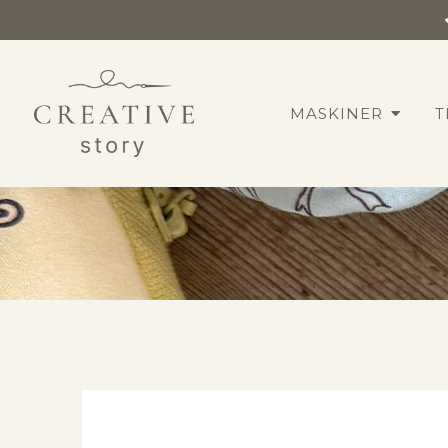
MASKINER
T