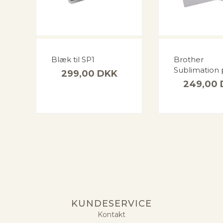
Blæk til SP1
Brother
Sublimation 
299,00
DKK
249,00
KUNDESERVICE
Kontakt