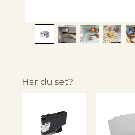
Har du set?