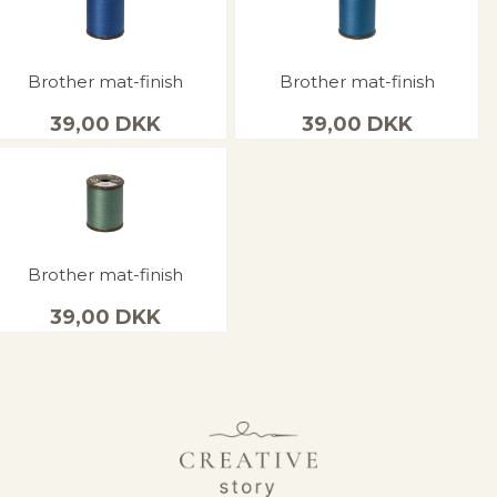
Brother mat-finish
Brother mat-finish
39,00
DKK
39,00
DKK
Brother mat-finish
39,00
DKK