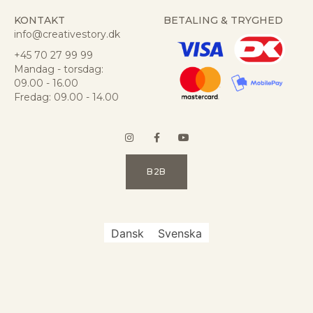
KONTAKT
BETALING & TRYGHED
info@creativestory.dk
+45 70 27 99 99
Mandag - torsdag:
09.00 - 16.00
Fredag: 09.00 - 14.00
B2B
Dansk
Svenska