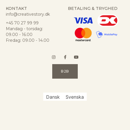
KONTAKT
BETALING & TRYGHED
info@creativestory.dk
+45 70 27 99 99
Mandag - torsdag:
09.00 - 16.00
Fredag: 09.00 - 14.00
B2B
Dansk
Svenska