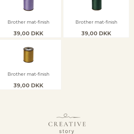
Brother mat-finish
Brother mat-finish
39,00
DKK
39,00
DKK
Brother mat-finish
39,00
DKK