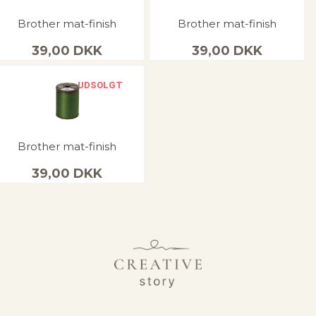
Brother mat-finish
Brother mat-finish
39,00
DKK
39,00
DKK
UDSOLGT
Brother mat-finish
39,00
DKK