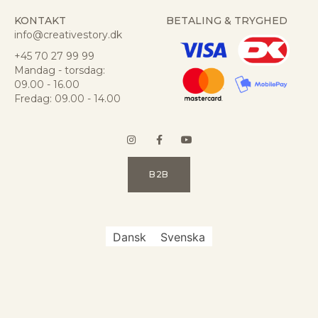
KONTAKT
BETALING & TRYGHED
info@creativestory.dk
+45 70 27 99 99
Mandag - torsdag:
09.00 - 16.00
Fredag: 09.00 - 14.00
B2B
Dansk
Svenska