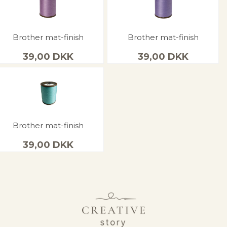
Brother mat-finish
Brother mat-finish
39,00
DKK
39,00
DKK
Brother mat-finish
39,00
DKK