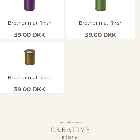
Brother mat-finish
Brother mat-finish
39,00
DKK
39,00
DKK
Brother mat-finish
39,00
DKK