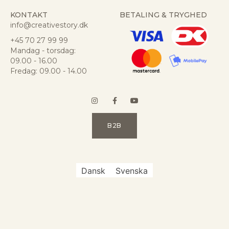
KONTAKT
BETALING & TRYGHED
info@creativestory.dk
+45 70 27 99 99
Mandag - torsdag:
09.00 - 16.00
Fredag: 09.00 - 14.00
B2B
Dansk
Svenska