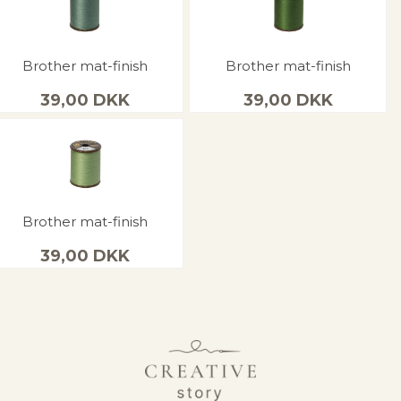
Brother mat-finish
Brother mat-finish
39,00
DKK
39,00
DKK
Brother mat-finish
39,00
DKK