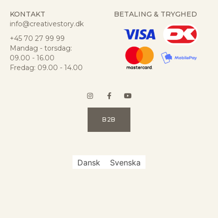
KONTAKT
BETALING & TRYGHED
info@creativestory.dk
+45 70 27 99 99
Mandag - torsdag:
09.00 - 16.00
Fredag: 09.00 - 14.00
B2B
Dansk
Svenska