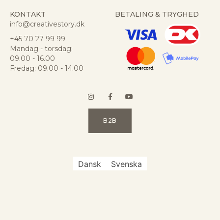
KONTAKT
BETALING & TRYGHED
info@creativestory.dk
+45 70 27 99 99
Mandag - torsdag:
09.00 - 16.00
Fredag: 09.00 - 14.00
B2B
Dansk
Svenska