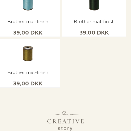
Brother mat-finish
Brother mat-finish
39,00
DKK
39,00
DKK
Brother mat-finish
39,00
DKK